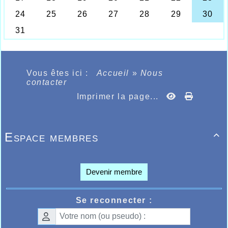
Vous êtes ici :
Accueil
»
Nous
contacter
Imprimer la page...
Espace membres

Devenir membre
Se reconnecter :