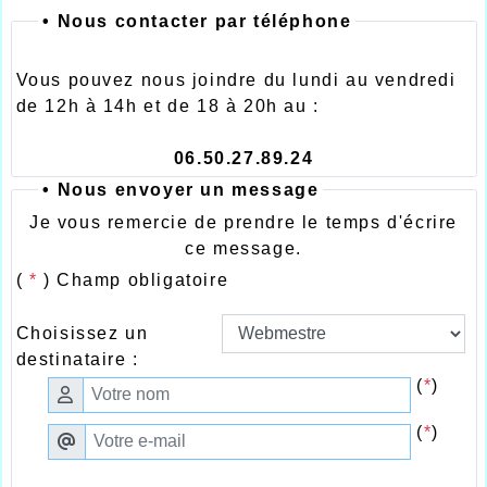
•
Nous contacter par téléphone
Vous pouvez nous joindre du lundi au vendredi
de 12h à 14h et de 18 à 20h au :
06.50.27.89.24
• Nous envoyer un message
Je vous remercie de prendre le temps d'écrire
ce message.
(
*
) Champ obligatoire
Choisissez un
destinataire :
(
*
)
(
*
)