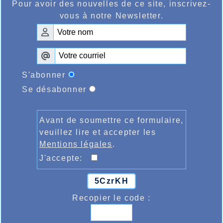
Pour avoir des nouvelles de ce site, inscrivez-
vous à notre Newsletter.
S'abonner
Se désabonner
Avant de soumettre ce formulaire,
veuillez lire et accepter les
Mentions légales
.
J'accepte:
5CzrKH
Recopier le code :