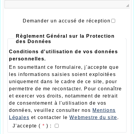
Demander un accusé de réception
Règlement Général sur la Protection
des Données
Conditions d'utilisation de vos données
personnelles.
En soumettant ce formulaire, j'accepte que
les informations saisies soient exploitées
uniquement dans le cadre de ce site, pour
permettre de me recontacter. Pour connaître
et exercer vos droits, notamment de retrait
de consentement à l'utilisation de vos
données, veuillez consulter nos
Mentions
Légales
et contacter le
Webmestre du site
.
J'accepte (
*
) :