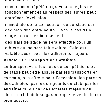
entraîneurs. Tout
manquement répété ou grave aux règles de
fonctionnement et au respect des autres peut
entraîner l'exclusion
immédiate de la compétition ou du stage sur
décision des entraîneurs. Dans le cas d'un
stage, aucun remboursement
des frais de stage ne sera effectué pour un
athlète qui se sera fait exclure. Cela est
valable aussi pour les adhérents majeurs.
Article 11 : Transport des athlètes.
Le transport vers les lieux de compétitions ou
de stage peut être assuré par les transports en
commun, bus affrété pour l'occasion, les parents
des athlètes, par les dirigeants du club, par les
entraîneurs, ou par des athlètes majeurs du
club. Le club doit se garantir que le véhicule est
bien assuré.