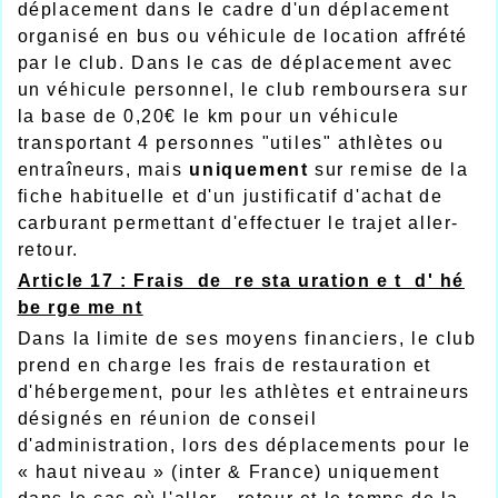
déplacement dans le cadre d'un déplacement
organisé en bus ou véhicule de location affrété
par le club. Dans le cas de déplacement avec
un véhicule personnel, le club remboursera sur
la base de 0,20€ le km pour un véhicule
transportant 4 personnes "utiles" athlètes ou
entraîneurs, mais
uniquement
sur remise de la
fiche habituelle et d'un justificatif d'achat de
carburant permettant d'effectuer le trajet aller-
retour.
Article 17 : Frais de re sta uration e t d' hé
be rge me nt
Dans la limite de ses moyens financiers, le club
prend en charge les frais de restauration et
d'hébergement, pour les athlètes et entraineurs
désignés en réunion de conseil
d'administration, lors des déplacements pour le
« haut niveau » (inter & France) uniquement