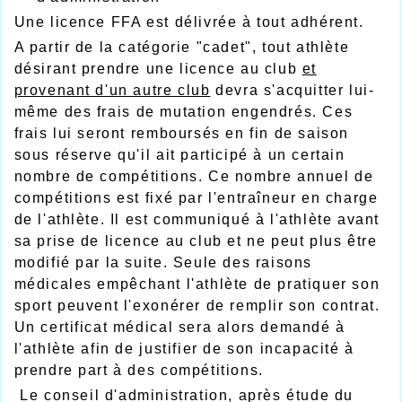
Une licence FFA est délivrée à tout adhérent.
A partir de la catégorie "cadet", tout athlète
désirant prendre une licence au club
et
provenant d'un autre club
devra s'acquitter lui-
même des frais de mutation engendrés. Ces
frais lui seront remboursés en fin de saison
sous réserve qu'il ait participé à un certain
nombre de compétitions. Ce nombre annuel de
compétitions est fixé par l'entraîneur en charge
de l'athlète. Il est communiqué à l'athlète avant
sa prise de licence au club et ne peut plus être
modifié par la suite. Seule des raisons
médicales empêchant l'athlète de pratiquer son
sport peuvent l'exonérer de remplir son contrat.
Un certificat médical sera alors demandé à
l'athlète afin de justifier de son incapacité à
prendre part à des compétitions.
Le conseil d'administration, après étude du