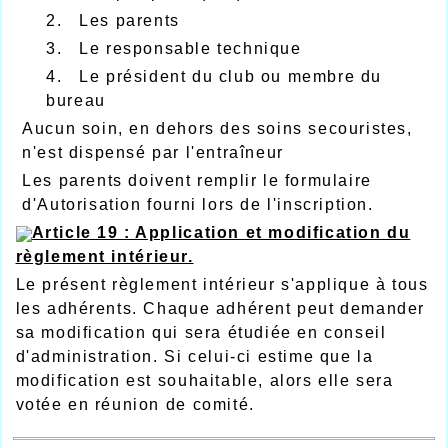
2. Les parents
3. Le responsable technique
4. Le président du club ou membre du
bureau
Aucun soin, en dehors des soins secouristes,
n'est dispensé par l'entraîneur
Les parents doivent remplir le formulaire
d'Autorisation fourni lors de l'inscription.
Article 19 : Application et modification du
règlement intérieur.
Le présent règlement intérieur s'applique à tous
les adhérents. Chaque adhérent peut demander
sa modification qui sera étudiée en conseil
d'administration. Si celui-ci estime que la
modification est souhaitable, alors elle sera
votée en réunion de comité.