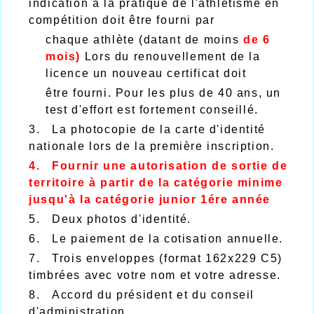
indication à la pratique de l'athlétisme en
compétition doit être fourni par
chaque athlète (datant de moins
de 6
mois)
Lors du renouvellement de la
licence un nouveau certificat doit
être fourni. Pour les plus de 40 ans, un
test d'effort est fortement conseillé.
3. La photocopie de la carte d'identité
nationale lors de la première inscription.
4. Fournir une autorisation de sortie de
territoire à partir de la catégorie minime
jusqu'à la catégorie junior 1ére année
5. Deux photos d'identité.
6. Le paiement de la cotisation annuelle.
7. Trois enveloppes (format 162x229 C5)
timbrées avec votre nom et votre adresse.
8. Accord du président et du conseil
d'administration