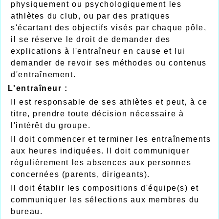
physiquement ou psychologiquement les
athlètes du club, ou par des pratiques
s'écartant des objectifs visés par chaque pôle,
il se réserve le droit de demander des
explications à l'entraîneur en cause et lui
demander de revoir ses méthodes ou contenus
d'entraînement.
L'entraîneur :
Il est responsable de ses athlètes et peut, à ce
titre, prendre toute décision nécessaire à
l'intérêt du groupe.
Il doit commencer et terminer les entraînements
aux heures indiquées. Il doit communiquer
régulièrement les absences aux personnes
concernées (parents, dirigeants).
Il doit établir les compositions d'équipe(s) et
communiquer les sélections aux membres du
bureau.