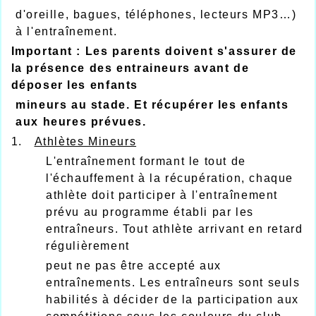
d'oreille, bagues, téléphones, lecteurs MP3…)
à l'entraînement.
Important : Les parents doivent s'assurer de
la présence des entraineurs avant de
déposer les enfants
m
ineurs au stade. Et récupérer les enfants
aux heures prévues.
1.
Athlètes Mineurs
L'entraînement formant le tout de
l'échauffement à la récupération, chaque
athlète doit participer à l'entraînement
prévu au programme établi par les
entraîneurs. Tout athlète arrivant en retard
régulièrement
peut ne pas être accepté aux
entraînements. Les entraîneurs sont seuls
habilités à décider de la participation aux