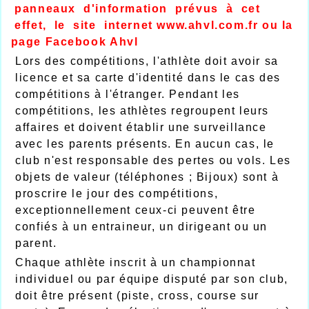
panneaux d'information prévus à cet
effet, le site internet
www.ahvl.com.fr ou
la
page Facebook Ahvl
Lors des compétitions, l'athlète doit avoir sa
licence et sa carte d'identité dans le cas des
compétitions à l'étranger. Pendant les
compétitions, les athlètes regroupent leurs
affaires et doivent établir une surveillance
avec les parents présents. En aucun cas, le
club n'est responsable des pertes ou vols. Les
objets de valeur (téléphones ; Bijoux) sont à
proscrire le jour des compétitions,
exceptionnellement ceux-ci peuvent être
confiés à un entraineur, un dirigeant ou un
parent.
Chaque athlète inscrit à un championnat
individuel ou par équipe disputé par son club,
doit être présent (piste, cross, course sur