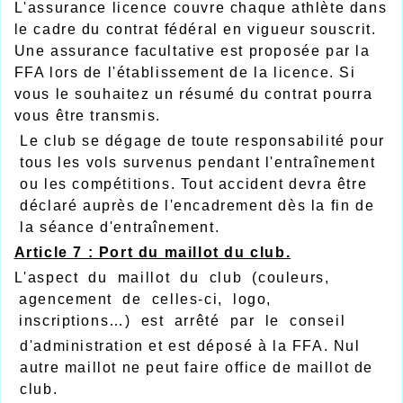
L'assurance licence couvre chaque athlète dans
le cadre du contrat fédéral en vigueur souscrit.
Une assurance facultative est proposée par la
FFA lors de l'établissement de la licence. Si
vous le souhaitez un résumé du contrat pourra
vous être transmis.
Le club se dégage de toute responsabilité pour
tous les vols survenus pendant l'entraînement
ou les compétitions. Tout accident devra être
déclaré auprès de l'encadrement dès la fin de
la séance d'entraînement.
A
r
ticle 7 : Port du maillot du club.
L'aspect du maillot du club (couleurs,
agencement de celles-ci, logo,
inscriptions…) est arrêté par le conseil
d'administration et est déposé à la FFA. Nul
autre maillot ne peut faire office de maillot de
club.