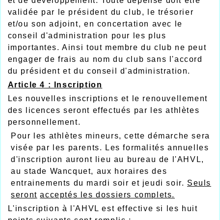
et de développement. Toute dépense doit être
validée par le président du club, le trésorier
et/ou son adjoint, en concertation avec le
conseil d'administration pour les plus
importantes. Ainsi tout membre du club ne peut
engager de frais au nom du club sans l'accord
du président et du conseil d'administration.
A
r
ticle 4 : Inscription
Les nouvelles inscriptions et le renouvellement
des licences seront effectués par les athlètes
personnellement.
Pour les athlètes mineurs, cette démarche sera
visée par les parents. Les formalités annuelles
d'inscription auront lieu au bureau de l'AHVL,
au stade Wancquet, aux horaires des
entrainements du mardi soir et jeudi soir.
Seuls
seront
acceptés les dossiers complets.
L'inscription à l'AHVL est effective si les huit