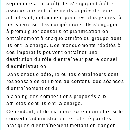
septembre à fin août). Ils s'engagent à être
assidus aux entraînements auprès de leurs
athlètes et, notamment pour les plus jeunes, à
les suivre sur les compétitions. Ils s'engagent
à promulguer conseils et planification en
entraînement à chaque athlète du groupe dont
ils ont la charge. Des manquements répétés à
ces impératifs peuvent entraîner une
destitution du rôle d'entraîneur par le conseil
d'administration.
Dans chaque pôle, le ou les entraîneurs sont
responsables et libres du contenu des séances
d'entraînement et du
planning des compétitions proposés aux
athlètes dont ils ont la charge.
Cependant, et de manière exceptionnelle, si le
conseil d'administration est alerté par des
pratiques d'entraînement mettant en danger