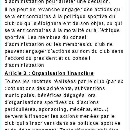
d'administration pour arrêter une décision.
Il ne peut en revanche engager des actions qui
seraient contraires à la politique sportive du
club où qui s'éloigneraient de son objet, ou qui
seraient contraires à la moralité ou à l'éthique
sportive. Les membres du conseil
d'administration ou les membres du club ne
peuvent engager d'actions au nom du club sans
l'accord du président et du conseil
d'administration
A
r
ticle 3 : Organisation financière
Toutes les recettes réalisées par le club (par ex
: cotisations des adhérents, subventions
municipales, bénéfices dégagés lors
d'organisations sportives ou d'actions
particulières, sponsoring, mécénat, etc…)
servent à financer les actions menées par le
club qui s'inscrivent dans sa politique sportive