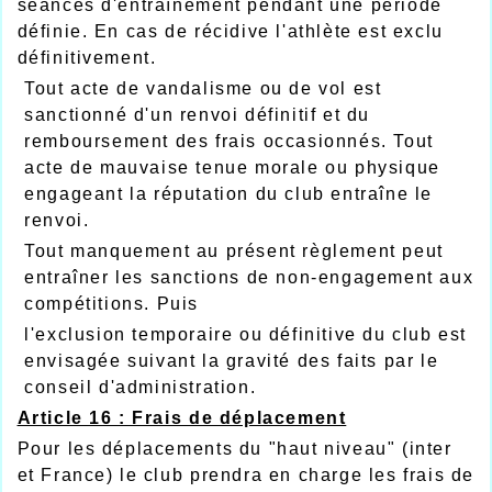
séances d'entraînement pendant une période
définie. En cas de récidive l'athlète est exclu
définitivement.
Tout acte de vandalisme ou de vol est
sanctionné d'un renvoi définitif et du
remboursement des frais occasionnés. Tout
acte de mauvaise tenue morale ou physique
engageant la réputation du club entraîne le
renvoi.
Tout manquement au présent règlement peut
entraîner les sanctions de non-engagement aux
compétitions. Puis
l'exclusion temporaire ou définitive du club est
envisagée suivant la gravité des faits par le
conseil d'administration.
Article 16 : Frais de déplacement
Pour les déplacements du "haut niveau" (inter
et France) le club prendra en charge les frais de