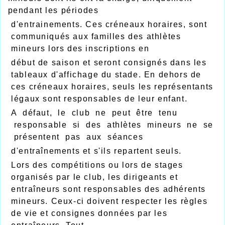
pendant les périodes
d'entrainements. Ces créneaux horaires, sont
communiqués aux familles des athlètes
mineurs lors des inscriptions en
début de saison et seront consignés dans les
tableaux d'affichage du stade. En dehors de
ces créneaux horaires, seuls les représentants
légaux sont responsables de leur enfant.
A défaut, le club ne peut être tenu
responsable si des athlètes mineurs ne se
présentent pas aux séances
d'entraînements et s'ils repartent seuls.
Lors des compétitions ou lors de stages
organisés par le club, les dirigeants et
entraîneurs sont responsables des adhérents
mineurs. Ceux-ci doivent respecter les règles
de vie et consignes données par les