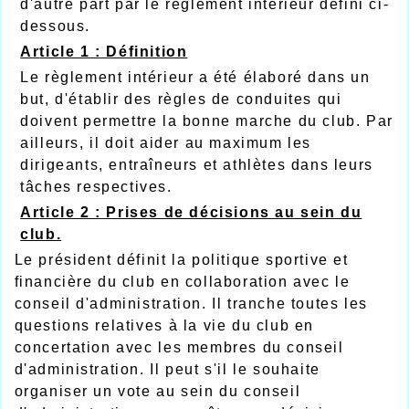
d'autre part par le règlement intérieur défini ci-
dessous.
A
r
ticle 1 : Définition
Le règlement intérieur a été élaboré dans un
but, d'établir des règles de conduites qui
doivent permettre la bonne marche du club. Par
ailleurs, il doit aider au maximum les
dirigeants, entraîneurs et athlètes dans leurs
tâches respectives.
A
r
ticle 2 : Prises de décisions au sein du
club.
Le président définit la politique sportive et
financière du club en collaboration avec le
conseil d'administration. Il tranche toutes les
questions relatives à la vie du club en
concertation avec les membres du conseil
d'administration. Il peut s'il le souhaite
organiser un vote au sein du conseil