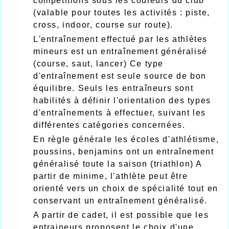
compétitions sous les couleurs du club
(valable pour toutes les activités : piste,
cross, indoor, course sur route).
L'entraînement effectué par les athlètes
mineurs est un entraînement généralisé
(course, saut, lancer) Ce type
d'entraînement est seule source de bon
équilibre. Seuls les entraîneurs sont
habilités à définir l'orientation des types
d'entraînements à effectuer, suivant les
différentes catégories concernées.
En règle générale les écoles d'athlétisme,
poussins, benjamins ont un entraînement
généralisé toute la saison (triathlon) A
partir de minime, l'athlète peut être
orienté vers un choix de spécialité tout en
conservant un entraînement généralisé.
A partir de cadet, il est possible que les
entraineurs proposent le choix d'une