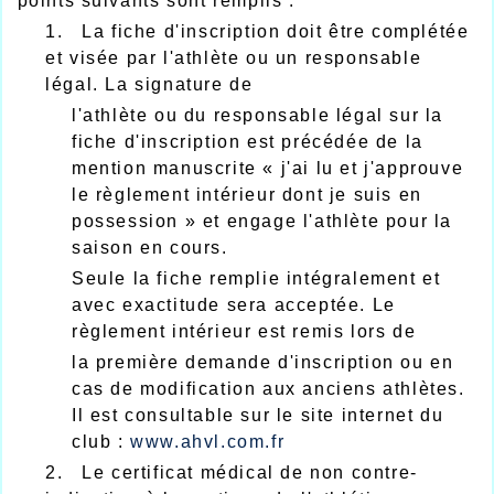
points suivants sont remplis :
1. La fiche d'inscription doit être complétée
et visée par l'athlète ou un responsable
légal. La signature de
l'athlète ou du responsable légal sur la
fiche d'inscription est précédée de la
mention manuscrite « j'ai lu et j'approuve
le règlement intérieur dont je suis en
possession » et engage l'athlète pour la
saison en cours.
Seule la fiche remplie intégralement et
avec exactitude sera acceptée. Le
règlement intérieur est remis lors de
la première demande d'inscription ou en
cas de modification aux anciens athlètes.
Il est consultable sur le site internet du
club :
www.ahvl.com.fr
2. Le certificat médical de non contre-