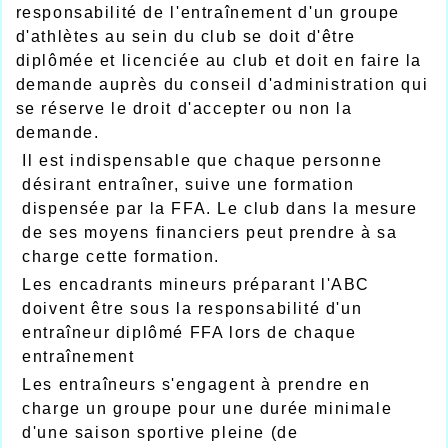
responsabilité de l'entraînement d'un groupe
d'athlètes au sein du club se doit d'être
diplômée et licenciée au club et doit en faire la
demande auprès du conseil d'administration qui
se réserve le droit d'accepter ou non la
demande.
Il est indispensable que chaque personne
désirant entraîner, suive une formation
dispensée par la FFA. Le club dans la mesure
de ses moyens financiers peut prendre à sa
charge cette formation.
Les encadrants mineurs préparant l'ABC
doivent être sous la responsabilité d'un
entraîneur diplômé FFA lors de chaque
entraînement
Les entraîneurs s'engagent à prendre en
charge un groupe pour une durée minimale
d'une saison sportive pleine (de