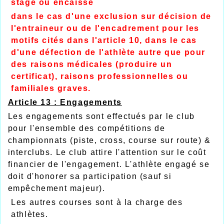
stage ou encaissé
dans le cas d'une exclusion sur décision de
l'entraineur ou de l'encadrement pour les
motifs cités dans l'article 10, dans le cas
d'une défection de l'athlète autre que pour
des raisons médicales (produire un
certificat), raisons professionnelles ou
familiales graves.
Article 13 : Engagements
Les engagements sont effectués par le club
pour l'ensemble des compétitions de
championnats (piste, cross, course sur route) &
interclubs. Le club attire l'attention sur le coût
financier de l'engagement. L'athlète engagé se
doit d'honorer sa participation (sauf si
empêchement majeur).
Les autres courses sont à la charge des
athlètes.