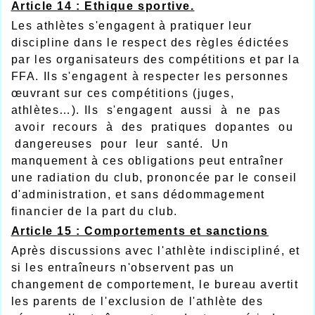
Article 14 : Ethique sportive.
Les athlètes s'engagent à pratiquer leur
discipline dans le respect des règles édictées
par les organisateurs des compétitions et par la
FFA. Ils s'engagent à respecter les personnes
œuvrant sur ces compétitions (juges,
athlètes…). Ils s'engagent aussi à ne pas
avoir recours à des pratiques dopantes ou
dangereuses pour leur santé. Un
manquement à ces obligations peut entraîner
une radiation du club, prononcée par le conseil
d'administration, et sans dédommagement
financier de la part du club.
Article 15 : Comportements et sanctions
Après discussions avec l'athlète indiscipliné, et
si les entraîneurs n'observent pas un
changement de comportement, le bureau avertit
les parents de l'exclusion de l'athlète des