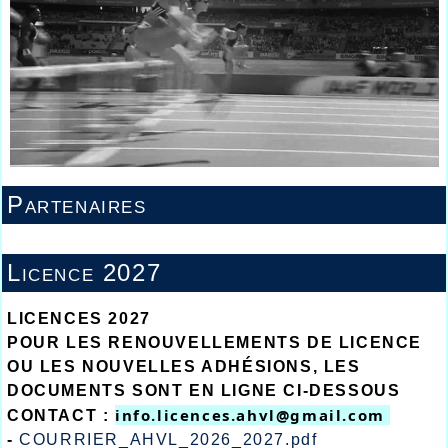
Partenaires
Licence 2027
LICENCES 2027
POUR LES RENOUVELLEMENTS DE LICENCE
OU LES NOUVELLES ADHÉSIONS, LES
DOCUMENTS SONT EN LIGNE CI-DESSOUS
info.licences.ahvl@gmail.com 
CONTACT :
-
COURRIER_AHVL_2026_2027.pdf