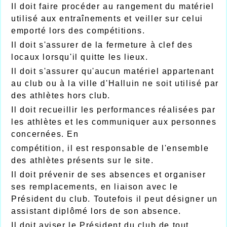
Il doit faire procéder au rangement du matériel
utilisé aux entraînements et veiller sur celui
emporté lors des compétitions.
Il doit s'assurer de la fermeture à clef des
locaux lorsqu'il quitte les lieux.
Il doit s'assurer qu'aucun matériel appartenant
au club ou à la ville d'Halluin ne soit utilisé par
des athlètes hors club.
Il doit recueillir les performances réalisées par
les athlètes et les communiquer aux personnes
concernées. En
compétition, il est responsable de l'ensemble
des athlètes présents sur le site.
Il doit prévenir de ses absences et organiser
ses remplacements, en liaison avec le
Président du club. Toutefois il peut désigner un
assistant diplômé lors de son absence.
Il doit aviser le Président du club de tout