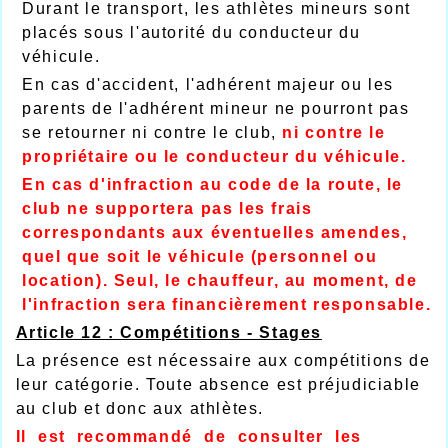
Durant le transport, les athlètes mineurs sont
placés sous l'autorité du conducteur du
véhicule.
En cas d'accident, l'adhérent majeur ou les
parents de l'adhérent mineur ne pourront pas
se retourner ni contre le club,
ni contre le
propriétaire ou le conducteur du véhicule.
En cas d'infraction au code de la route, le
club ne supportera pas les frais
correspondants aux éventuelles amendes,
quel que soit le véhicule (personnel ou
location). Seul, le chauffeur, au moment, de
l'infraction sera financièrement responsable.
Article 12 : Compétitions - Stages
La présence est nécessaire aux compétitions de
leur catégorie. Toute absence est préjudiciable
au club et donc aux athlètes.
Il est recommandé de consulter les