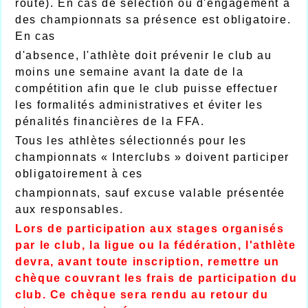
route). En cas de sélection ou d'engagement à
des championnats sa présence est obligatoire.
En cas
d'absence, l'athlète doit prévenir le club au
moins une semaine avant la date de la
compétition afin que le club puisse effectuer
les formalités administratives et éviter les
pénalités financières de la FFA.
Tous les athlètes sélectionnés pour les
championnats « Interclubs » doivent participer
obligatoirement à ces
championnats, sauf excuse valable présentée
aux responsables.
Lors de participation aux stages organisés
par le club, la ligue ou la fédération, l'athlète
devra, avant toute inscription, remettre un
chèque couvrant les frais de participation du
club. Ce chèque sera rendu au retour du