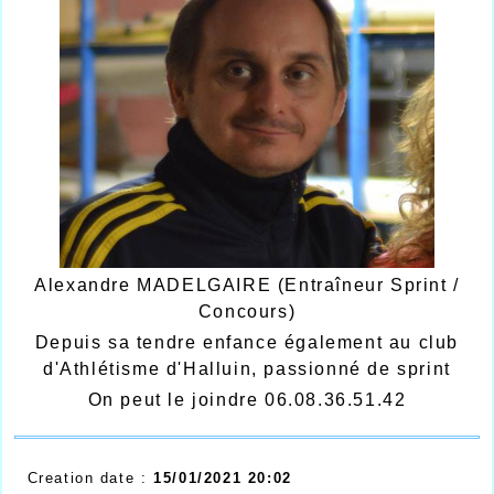
Alexandre MADELGAIRE (Entraîneur Sprint /
Concours)
Depuis sa tendre enfance également au club
d'Athlétisme d'Halluin, passionné de sprint
On peut le joindre 06.08.36.51.42
Creation date :
15/01/2021 20:02