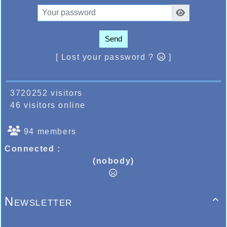
Send
[ Lost your password ?
]
3720252 visitors
46 visitors online
94 members
Connected :
(nobody)
Newsletter
