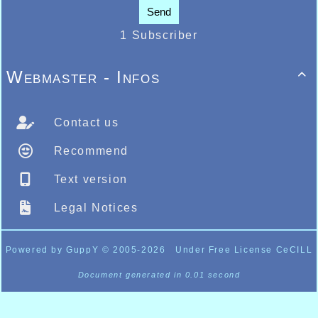
Send
1 Subscriber
Webmaster - Infos

Contact us
Recommend
Text version
Legal Notices
Powered by GuppY
© 2005-2026
Under Free License CeCILL
Document generated in 0.01 second