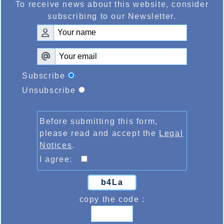
To receive news about this website, consider
subscribing to our Newsletter.
Subscribe
Unsubscribe
Before submitting this form,
please read and accept the
Legal
Notices
.
I agree:
b4La
copy the code :