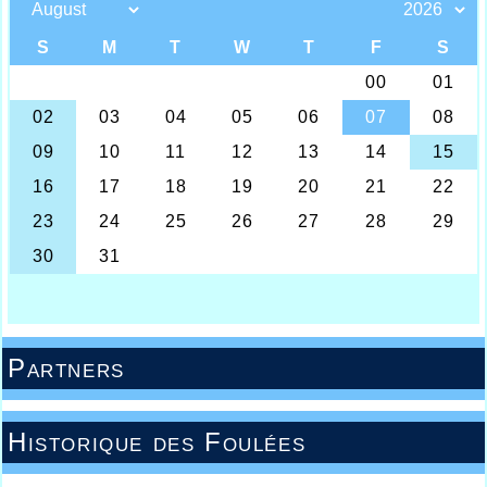
Partners
Historique des Foulées