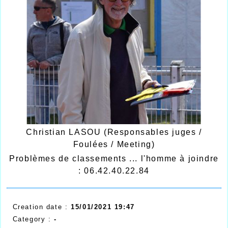
Christian LASOU (Responsables juges /
Foulées / Meeting)
Problèmes de classements ... l'homme à joindre
: 06.42.40.22.84
Creation date :
15/01/2021 19:47
Category :
-