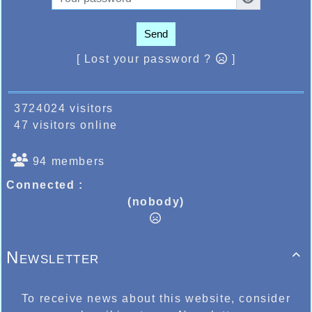
Send
[ Lost your password ?
]
3724024 visitors
47 visitors online
94 members
Connected :
(nobody)
Newsletter

To receive news about this website, consider