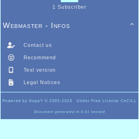
1 Subscriber
Webmaster - Infos

Contact us
Recommend
Text version
Legal Notices
Powered by GuppY
© 2005-2026
Under Free License CeCILL
Document generated in 0.01 second