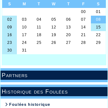
Partners
Historique des Foulées
Foulées historique