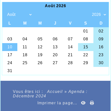
Vous êtes ici :
Accueil
»
Agenda :
Décembre 2024
Imprimer la page...