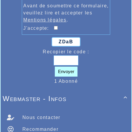
Avant de soumettre ce formulaire,
veuillez lire et accepter les
Mentions légales
.
J'accepte:
ZDaB
Recopier le code :
Envoyer
1 Abonné
Webmaster - Infos

Nous contacter
Recommander