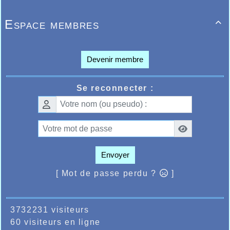
Espace membres

Devenir membre
Se reconnecter :
Envoyer
[ Mot de passe perdu ?
]
3732231 visiteurs
60 visiteurs en ligne