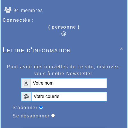
94 membres
Connectés :
( personne )
Lettre d'information

Pour avoir des nouvelles de ce site, inscrivez-
vous à notre Newsletter.
S'abonner
Se désabonner