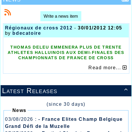
Write a news item
Régionaux de cross 2012
-
30/01/2012 12:05
by
bdecatoire
THOMAS DELEU EMMENERA PLUS DE TRENTE
ATHLETES HALLUINOIS AUX DEMI-FINALES DES
CHAMPIONNATS DE FRANCE DE CROSS
Read more...
Latest Releases

(since 30 days)
News
03/08/2026 :
- France Elites Champ Belgique
Grand Défi de la Muzelle