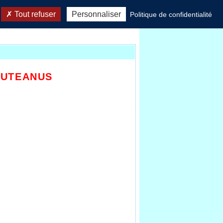
Tout refuser
Personnaliser
Politique de confidentialité
PUTEANUS