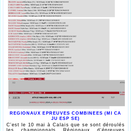
REGIONAUX EPREUVES COMBINEES (MI CA
JU ESP SE)
C'est le 10 mai à Calais que se sont déroulés
les championnats Régionaux d'épreuves