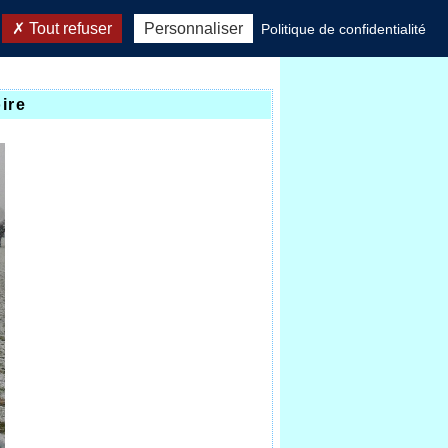
Tout refuser
Personnaliser
Politique de confidentialité
ire