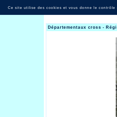
Panneau de gestion des cookies
Nouvelles
Ce site utilise des cookies et vous donne le contrôle
Départementaux cross - Rég