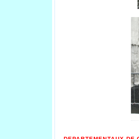
DEPARTEMENTAUX DE C