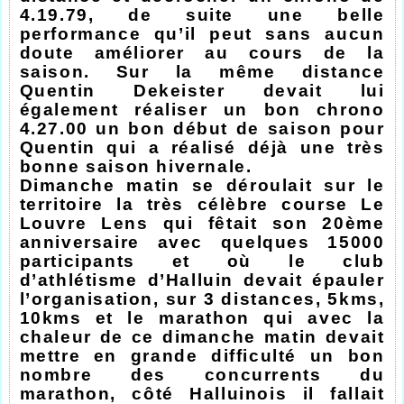
4.19.79, de suite une belle
performance qu’il peut sans aucun
doute améliorer au cours de la
saison. Sur la même distance
Quentin Dekeister devait lui
également réaliser un bon chrono
4.27.00 un bon début de saison pour
Quentin qui a réalisé déjà une très
bonne saison hivernale.
Dimanche matin se déroulait sur le
territoire la très célèbre course Le
Louvre Lens qui fêtait son 20ème
anniversaire avec quelques 15000
participants et où le club
d’athlétisme d’Halluin devait épauler
l’organisation, sur 3 distances, 5kms,
10kms et le marathon qui avec la
chaleur de ce dimanche matin devait
mettre en grande difficulté un bon
nombre des concurrents du
marathon, côté Halluinois il fallait