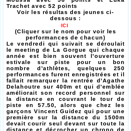
Trachet avec 52 points
Voir les résultas des jeunes ci-
dessous :
ICI
(Cliquer sur le nom pour voir les
performances de chacun)
Le vendredi qui suivait se déroulait
le meeting de La Gorgue qui chaque
année est bien souvent l’ouverture
estivale sur piste pour un bon
nombre d’athlètes, quelques 250
performances furent enregistrées et il
fallait remarquer la rentrée d’Agathe
Delahoutre sur 400m et qui d’emblée
améliorait son record personnel sur
la distance en couvrant le tour de
piste en 57.50, alors que chez les
garçons Vincent Guidez qui pour une
première sur la distance du 1500m
devait courir seul devant sur toute la
distance et décrocher un chrono de