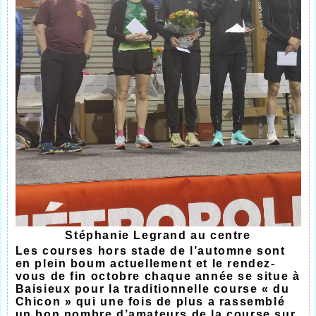
Stéphanie Legrand au centre
Les courses hors stade de l’automne sont
en plein boum actuellement et le rendez-
vous de fin octobre chaque année se situe à
Baisieux pour la traditionnelle course « du
Chicon » qui une fois de plus a rassemblé
un bon nombre d’amateurs de la course sur