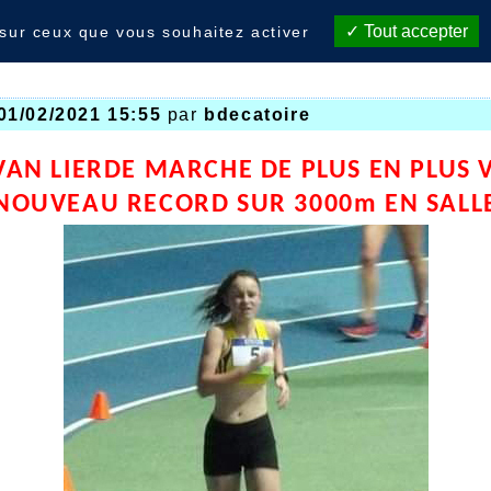
Tout accepter
 sur ceux que vous souhaitez activer
01/02/2021 15:55
par
bdecatoire
VAN LIERDE MARCHE DE PLUS EN PLUS 
NOUVEAU RECORD SUR 3000m EN SALL