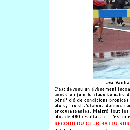
Léa Vanha
C’est devenu un évènement incon
année en juin le stade Lemaire d
bénéficié de conditions propices
pluie, froid s’étaient donnés r
encourageantes. Malgré tout les
plus de 480 résultats, et c’est un
RECORD DU CLUB BATTU SUR