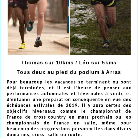
Thomas sur 10kms / Léo sur 5kms
Tous deux au pied du podium à Arras
Pour beaucoup les vacances se terminent ou sont
déjà terminées, et il est l’heure de penser aux
performances automnales et hivernales à venir, et
d’entamer une préparation conséquente en vue des
échéances estivales de 2019. Il y aura certes des
objectifs hivernaux comme le championnat de
France de cross-country en mars prochain ou les
championnats de France en salle, même pour
beaucoup des progressions personnelles dans divers
domaines, cross, salle ou route.