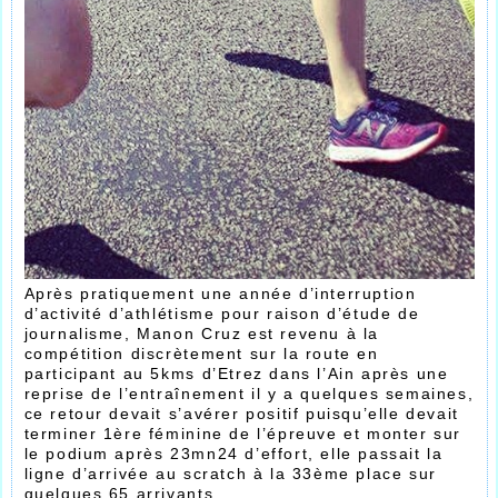
Après pratiquement une année d’interruption
d’activité d’athlétisme pour raison d’étude de
journalisme, Manon Cruz est revenu à la
compétition discrètement sur la route en
participant au 5kms d’Etrez dans l’Ain après une
reprise de l’entraînement il y a quelques semaines,
ce retour devait s’avérer positif puisqu’elle devait
terminer 1ère féminine de l’épreuve et monter sur
le podium après 23mn24 d’effort, elle passait la
ligne d’arrivée au scratch à la 33ème place sur
quelques 65 arrivants.