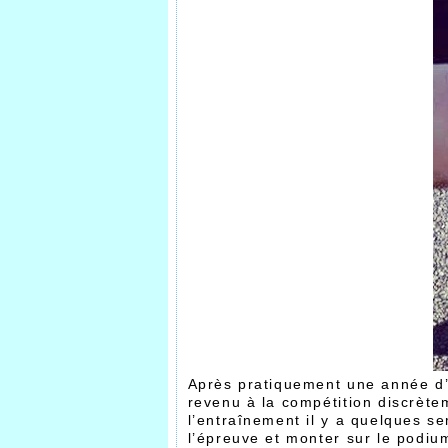
Après pratiquement une année d’i
revenu à la compétition discrète
l’entraînement il y a quelques se
l’épreuve et monter sur le podium