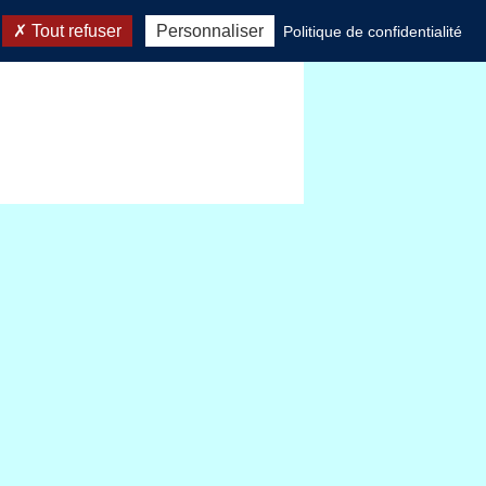
Tout refuser
Personnaliser
Politique de confidentialité