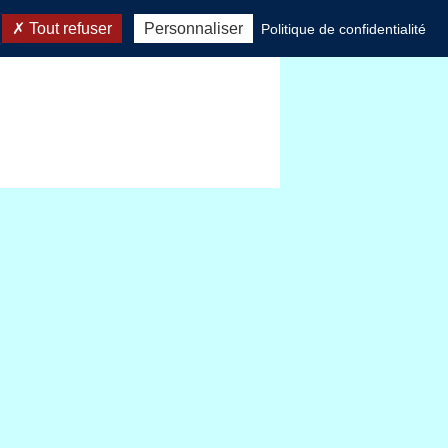
Tout refuser
Personnaliser
Politique de confidentialité