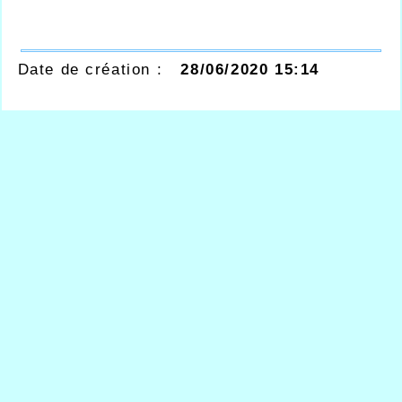
Date de création :
28/06/2020 15:14