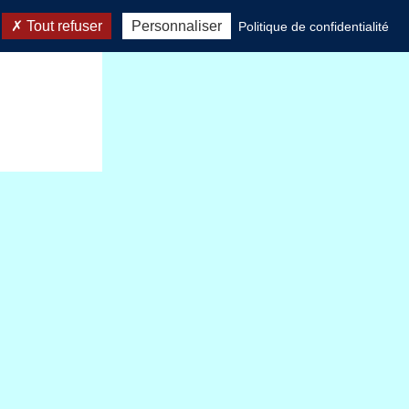
Tout refuser
Personnaliser
Politique de confidentialité