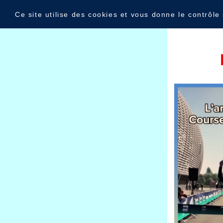
Panneau de gestion des cookies
Deux st
Ce site utilise des cookies et vous donne le contrôle