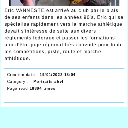
Eric VANNESTE est arrivé au club par le biais
de ses enfants dans les années 90's, Eric qui se
spécialisa rapidement vers la marche athlétique
devait s'intéresse de suite aux divers
règlements fédéraux et passer les formations
afin d'être juge régional très convoité pour toute
les compétitions, piste, route et marche
athlétique.
Creation date :
19/01/2022 18:04
Category :
- Portraits ahvl
Page read
18894 times