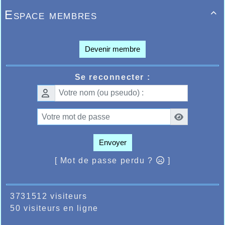
Espace membres

Devenir membre
Se reconnecter :
Envoyer
[ Mot de passe perdu ?
]
3731512 visiteurs
50 visiteurs en ligne