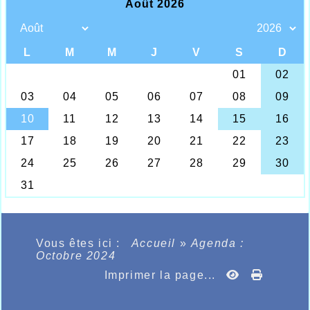
Vous êtes ici :
Accueil
»
Agenda :
Octobre 2024
Imprimer la page...