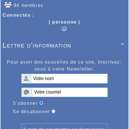
94 membres
Connectés :
( personne )
Lettre d'information

Pour avoir des nouvelles de ce site, inscrivez-
vous à notre Newsletter.
S'abonner
Se désabonner