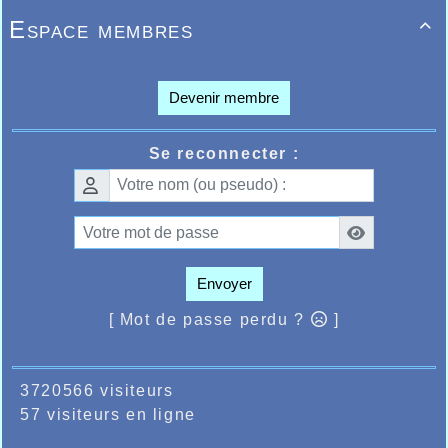
Espace membres

Devenir membre
Se reconnecter :
Envoyer
[ Mot de passe perdu ?
]
3720566 visiteurs
57 visiteurs en ligne