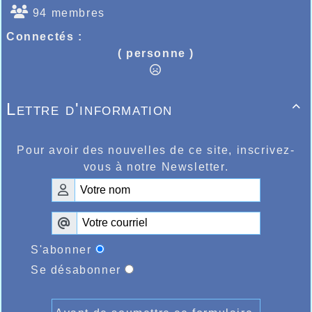
94 membres
Connectés :
( personne )
Lettre d'information

Pour avoir des nouvelles de ce site, inscrivez-
vous à notre Newsletter.
S'abonner
Se désabonner