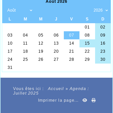
Vous êtes ici :
Accueil
»
Agenda :
Juillet 2025
Imprimer la page...