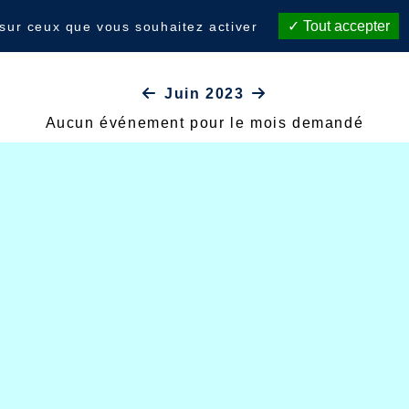
Tout accepter
 sur ceux que vous souhaitez activer
Juin 2023
Aucun événement pour le mois demandé