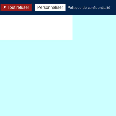
Tout refuser
Personnaliser
Politique de confidentialité